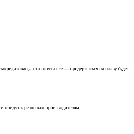
закредитован,- а это почти все — продержаться на плаву будет
ьги придут к реальным производителям