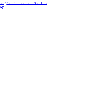
ов для личного пользования
 РФ