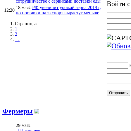
сотрудничестве с сервисами доставки еды
Войти 
18 мая↓
РФ увеличит урожай зерна 2019 г,
12:20
но поставки на экспорт вырастут меньше
Страницы:
1
2
→
Фермеры
29 мая↓
Д.Патрушев