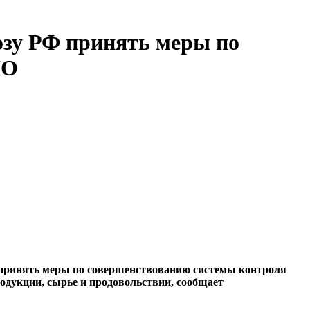
зу РФ принять меры по
МО
 принять меры по совершенствованию системы контроля
одукции, сырье и продовольствии, сообщает