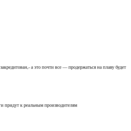
закредитован,- а это почти все — продержаться на плаву будет
ьги придут к реальным производителям