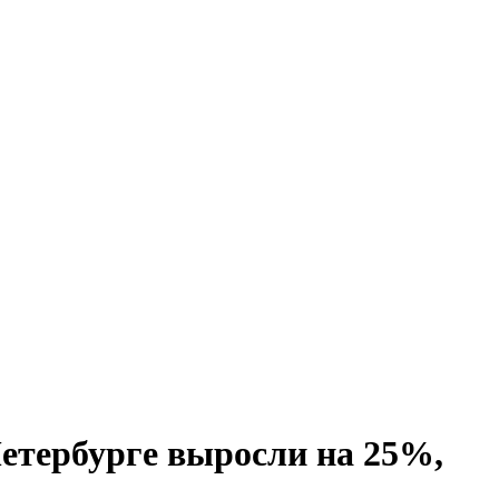
етербурге выросли на 25%,