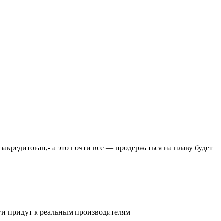
закредитован,- а это почти все — продержаться на плаву будет
ьги придут к реальным производителям