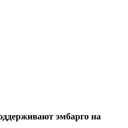
оддерживают эмбарго на