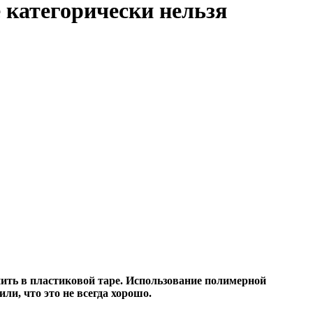
 категорически нельзя
ить в пластиковой таре. Использование полимерной
ли, что это не всегда хорошо.