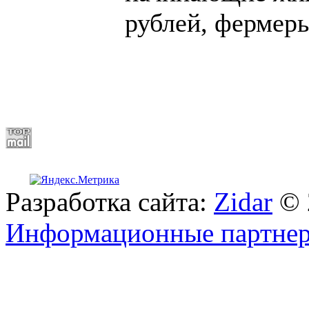
рублей, фермеры
Разработка сайта:
Zidar
© 
Информационные партне