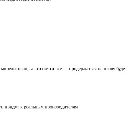
закредитован,- а это почти все — продержаться на плаву будет
ьги придут к реальным производителям