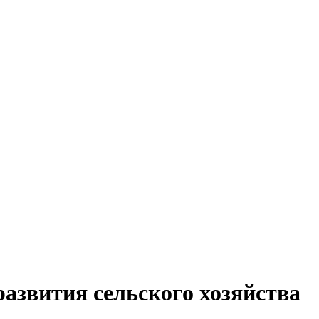
развития сельского хозяйства