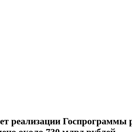
лет реализации Госпрограммы 