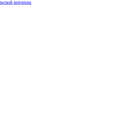
льской корзины