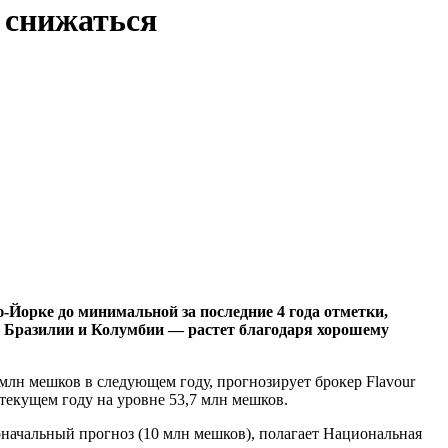
 снижаться
-Йорке до минимальной за последние 4 года отметки,
 Бразилии и Колумбии — растет благодаря хорошему
млн мешков в следующем году, прогнозирует брокер Flavour
текущем году на уровне 53,7 млн мешков.
оначальный прогноз (10 млн мешков), полагает Национальная