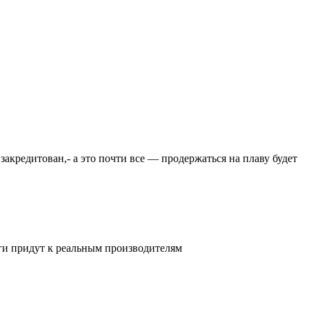
закредитован,- а это почти все — продержаться на плаву будет
ьги придут к реальным производителям