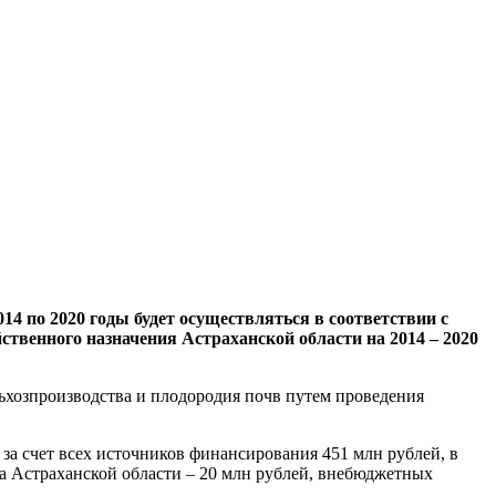
14 по 2020 годы будет осуществляться в соответствии с
ственного назначения Астраханской области на 2014 – 2020
хозпроизводства и плодородия почв путем проведения
за счет всех источников финансирования 451 млн рублей, в
ета Астраханской области – 20 млн рублей, внебюджетных