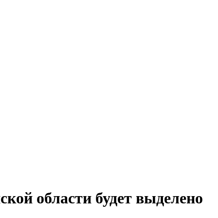
ской области будет выделено