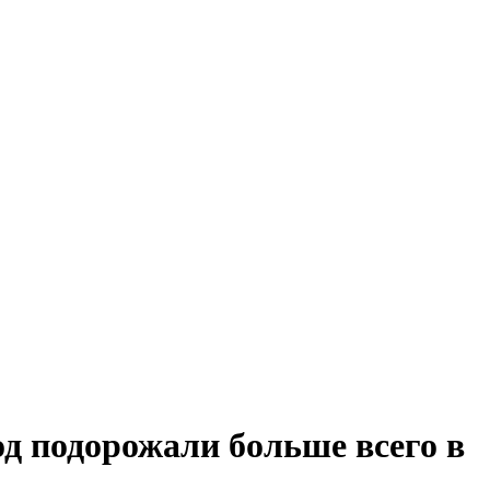
од подорожали больше всего в