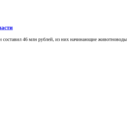
ласти
ти составил 46 млн рублей, из них начинающие животноводы