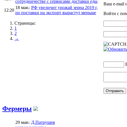
сотрудничестве с сервисами доставки еды
Ваш e-mail 
18 мая↓
РФ увеличит урожай зерна 2019 г,
12:20
но поставки на экспорт вырастут меньше
Войти с п
Страницы:
1
2
→
Фермеры
29 мая↓
Д.Патрушев