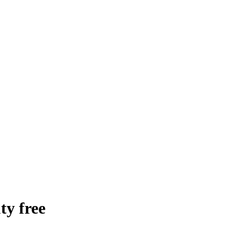
y free