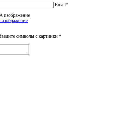
Email*
Введите символы с картинки
*