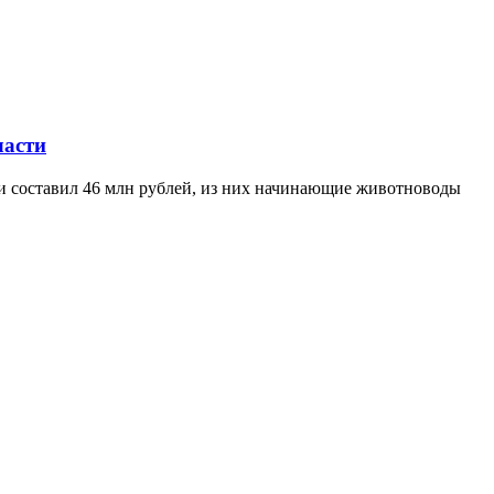
ласти
ти составил 46 млн рублей, из них начинающие животноводы