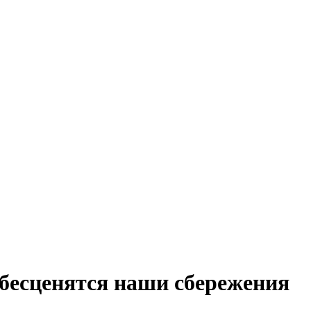
бесценятся наши сбережения