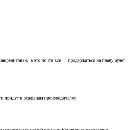
закредитован,- а это почти все — продержаться на плаву будет
ьги придут к реальным производителям