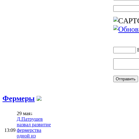
Фермеры
29 мая↓
Д.Патрушев
назвал развитие
13:09
фермерства
одной из