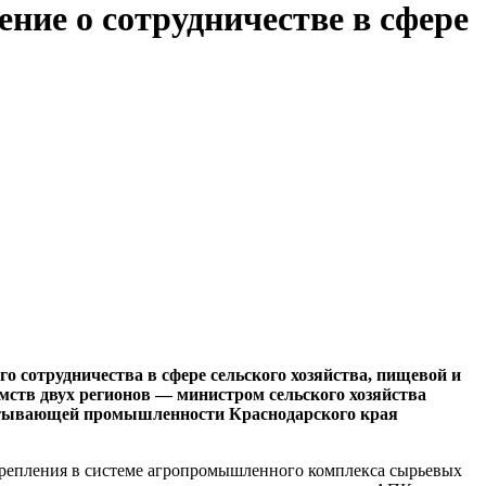
ние о сотрудничестве в сфере
о сотрудничества в сфере сельского хозяйства, пищевой и
ств двух регионов — министром сельского хозяйства
атывающей промышленности Краснодарского края
укрепления в системе агропромышленного комплекса сырьевых