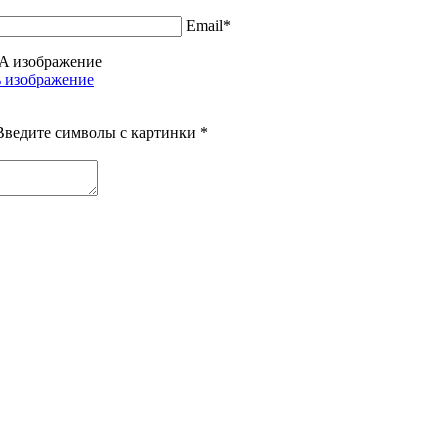
Email*
Введите символы с картинки
*