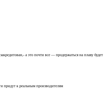
закредитован,- а это почти все — продержаться на плаву будет
ьги придут к реальным производителям