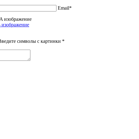
Email*
Введите символы с картинки
*