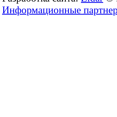
Информационные партне