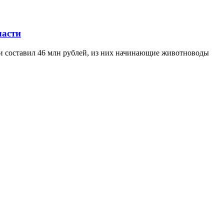
ласти
ти составил 46 млн рублей, из них начинающие животноводы