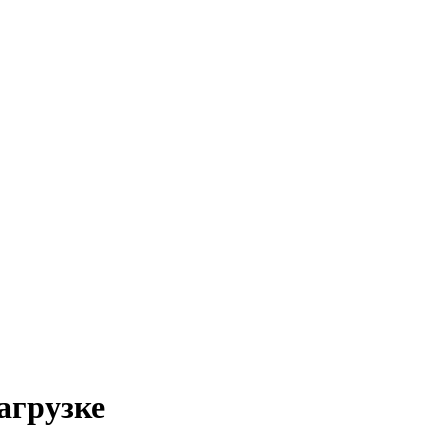
агрузке