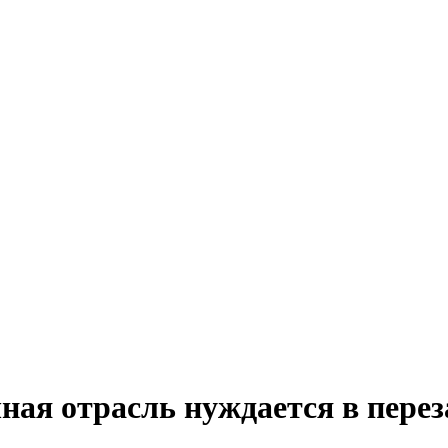
ная отрасль нуждается в перез