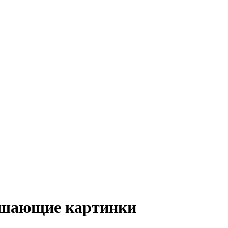
рашающие картинки