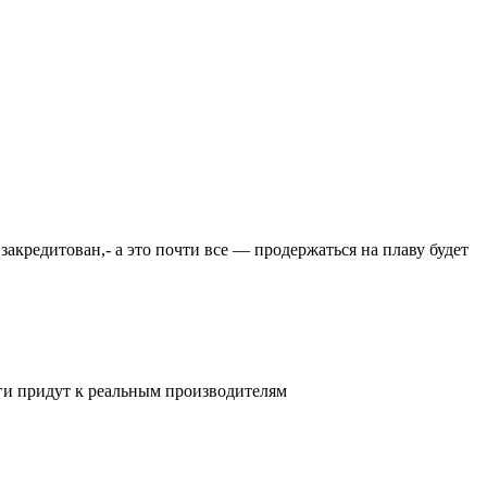
закредитован,- а это почти все — продержаться на плаву будет
ьги придут к реальным производителям