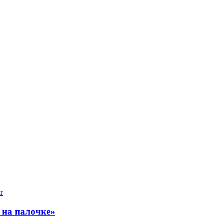
на палочке»