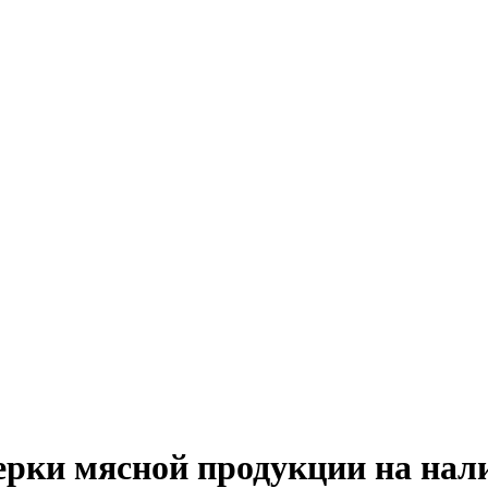
рки мясной продукции на нали