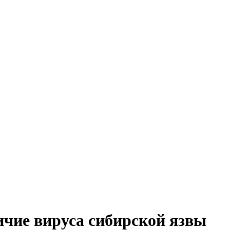
чие вируса сибирской язвы