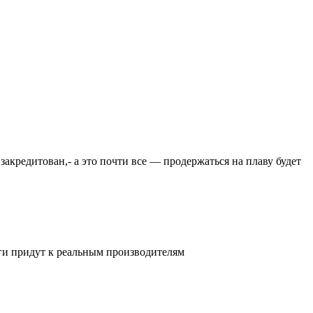
закредитован,- а это почти все — продержаться на плаву будет
ьги придут к реальным производителям