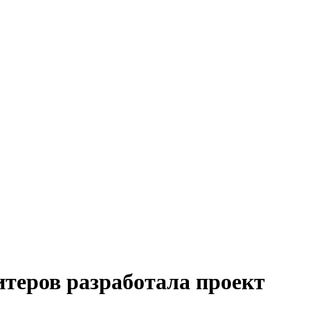
итеров разработала проект