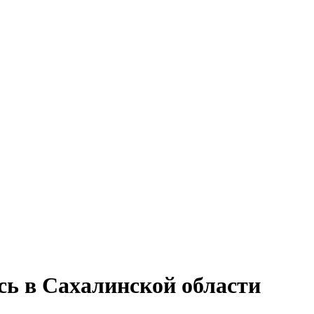
сь в Сахалинской области