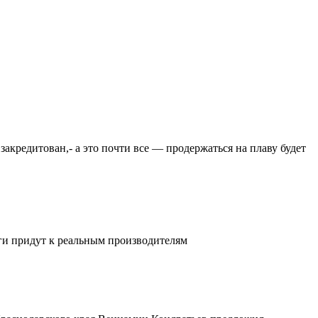
закредитован,- а это почти все — продержаться на плаву будет
ьги придут к реальным производителям