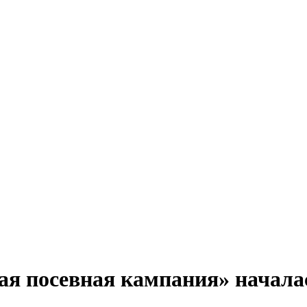
я посевная кампания» начала