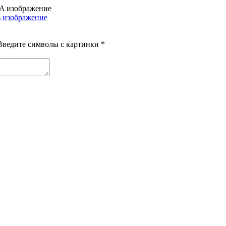
Введите символы с картинки
*