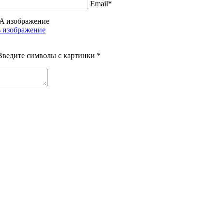
Email*
Введите символы с картинки
*