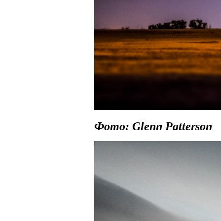
Фото: Glenn Patterson