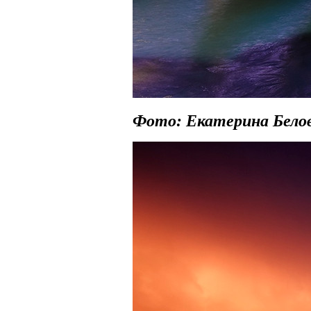
Фото: Екатерина Белов