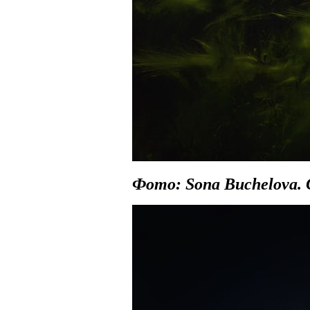
Фото: Sona Buchelova.