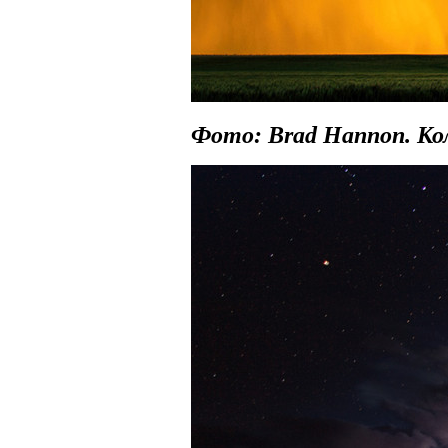
Фото: Brad Hannon. К