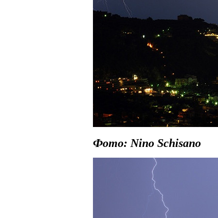
Фото: Nino Schisano