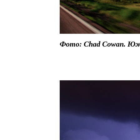
Фото: Chad Cowan. Ю