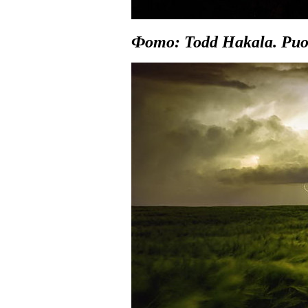
Фото: Todd Hakala. Ри