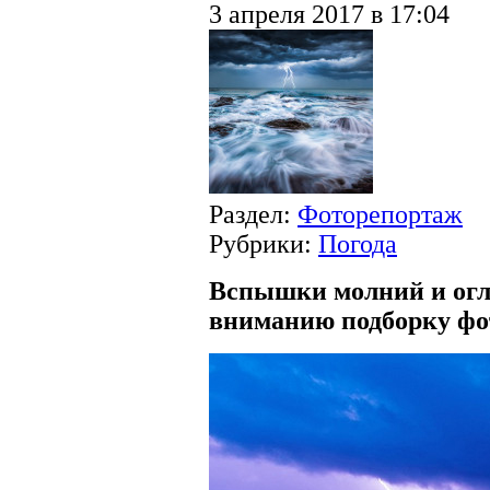
3 апреля 2017 в 17:04
Раздел:
Фоторепортаж
Рубрики:
Погода
Вспышки молний и оглу
вниманию подборку фото