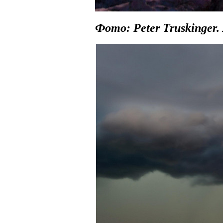
Фото: Peter Truskinger