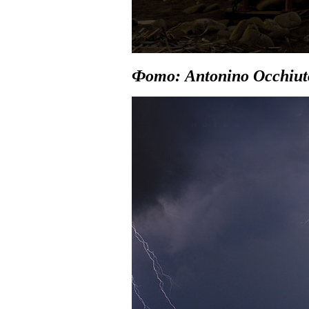
Фото: Antonino Occhiut