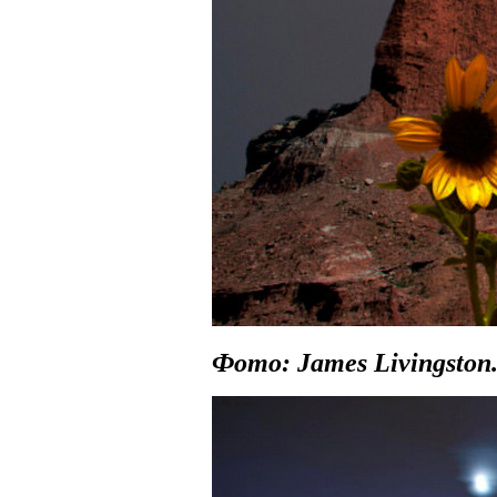
Фото: James Livingston