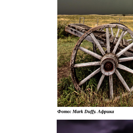
Фото: Mark Duffy. Африка