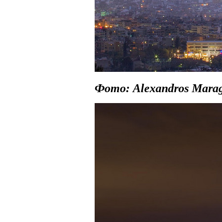
Фото: Alexandros Marag