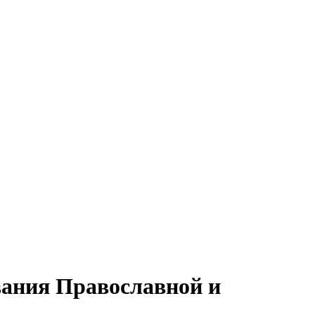
ования Православной и