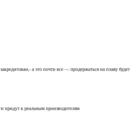
закредитован,- а это почти все — продержаться на плаву будет
ьги придут к реальным производителям