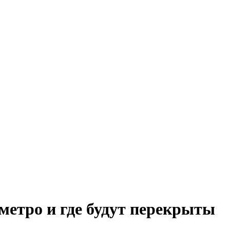
метро и где будут перекрыты