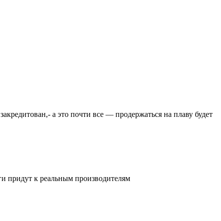
закредитован,- а это почти все — продержаться на плаву будет
ьги придут к реальным производителям