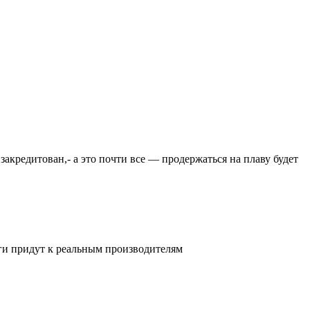
закредитован,- а это почти все — продержаться на плаву будет
ьги придут к реальным производителям