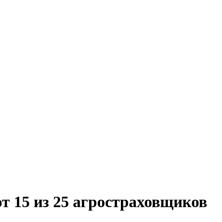
 15 из 25 агростраховщиков