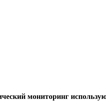
ческий мониторинг используют